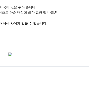
 자국이 있을 수 있습니다.
이므로 단순 변심에 의한 교환 및 반품은
라 색상 차이가 있을 수 있습니다.