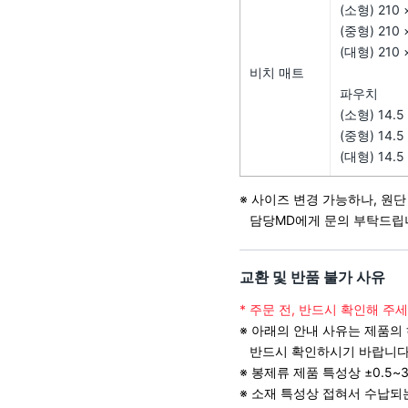
(소형) 210 
(중형) 210 
(대형) 210 
비치 매트
파우치
(소형) 14.5
(중형) 14.5
(대형) 14.5
※ 사이즈 변경 가능하나, 원단
담당MD에게 문의 부탁드립니
교환 및 반품 불가 사유
* 주문 전, 반드시 확인해 주세
※ 아래의 안내 사유는 제품의
반드시 확인하시기 바랍니다
※ 봉제류 제품 특성상 ±0.5
※ 소재 특성상 접혀서 수납되