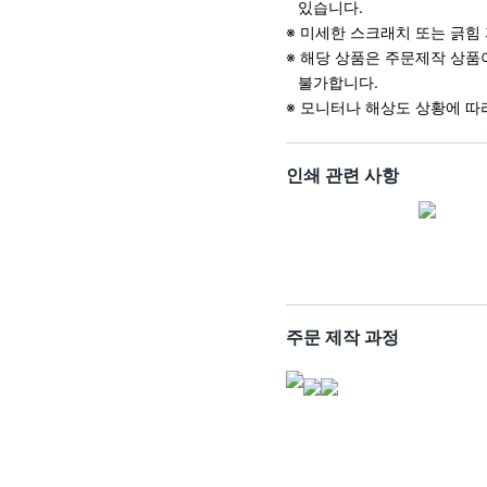
있습니다.
※ 미세한 스크래치 또는 긁힘
※ 해당 상품은 주문제작 상품
불가합니다.
※ 모니터나 해상도 상황에 따
인쇄 관련 사항
주문 제작 과정