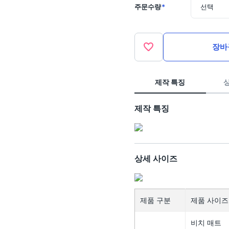
주문수량
*
선택
장바
제작 특징
제작 특징
상세 사이즈
제품 구분
제품 사이즈 
비치 매트