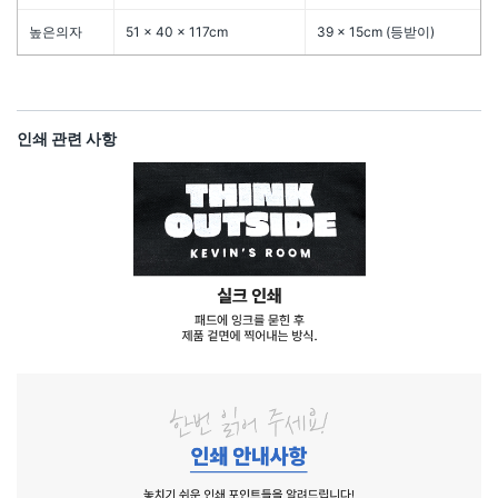
높은의자
51 × 40 × 117cm
39 × 15cm (등받이)
인쇄 관련 사항