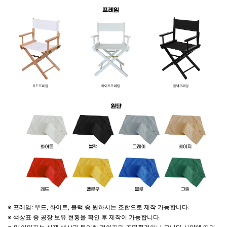
※ 프레임: 우드, 화이트, 블랙 중 원하시는 조합으로 제작 가능합니다.
※ 색상표 중 공장 보유 현황을 확인 후 제작이 가능합니다.