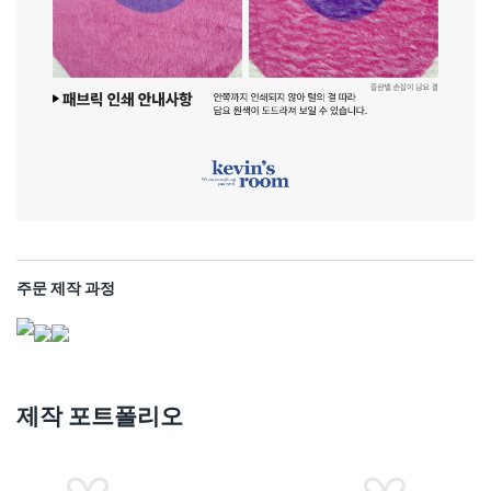
주문 제작 과정
제작 포트폴리오