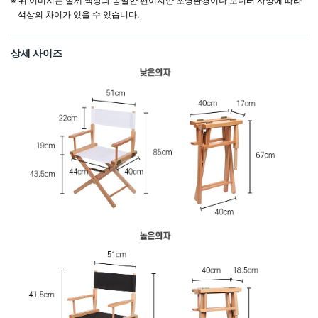
※ 위 이미지는 실제 색상과 동일한 편이지만 조명환경이나 모니터 사양에 따라
색상의 차이가 있을 수 있습니다.
상세 사이즈