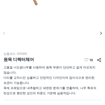
상품코드
101005
원목 디렉터체어
10
고품질 너도밤나무를 사용하여 원목 부분이 단단하고 쉽게 마모되지
않습니다.
다리를 교차시킨 심플하고 안정적인 디자인이며 접이식으로 편리한
보관이 가능합니다.
목재 프레임으로 내추럴하고 세련된 분위기를 연출하며, 나무 특유의
탄성으로 웬만한 성인의 하중도 거뜬해 실용적입니다.