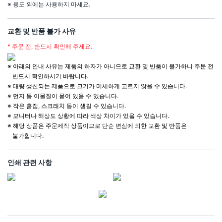
※ 용도 외에는 사용하지 마세요.
교환 및 반품 불가 사유
* 주문 전, 반드시 확인해 주세요.
※ 아래의 안내 사유는 제품의 하자가 아니므로 교환 및 반품이 불가하니 주문 전
반드시 확인하시기 바랍니다.
※ 대량 생산되는 제품으로 크기가 미세하게 고르지 않을 수 있습니다.
※ 먼지 등 이물질이 묻어 있을 수 있습니다.
※ 작은 흠집, 스크래치 등이 생길 수 있습니다.
※ 모니터나 해상도 상황에 따라 색상 차이가 있을 수 있습니다.
※ 해당 상품은 주문제작 상품이므로 단순 변심에 의한 교환 및 반품은
불가합니다.
인쇄 관련 사항