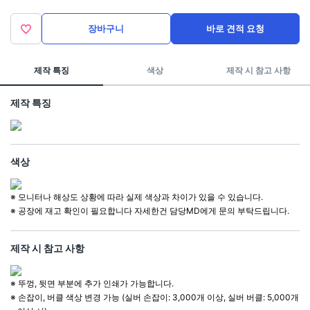
장바구니
바로 견적 요청
제작 특징
색상
제작 시 참고 사항
제작 특징
색상
※ 모니터나 해상도 상황에 따라 실제 색상과 차이가 있을 수 있습니다.
※ 공장에 재고 확인이 필요합니다 자세한건 담당MD에게 문의 부탁드립니다.
제작 시 참고 사항
※ 뚜껑, 뒷면 부분에 추가 인쇄가 가능합니다.
※ 손잡이, 버클 색상 변경 가능 (실버 손잡이: 3,000개 이상, 실버 버클: 5,000개