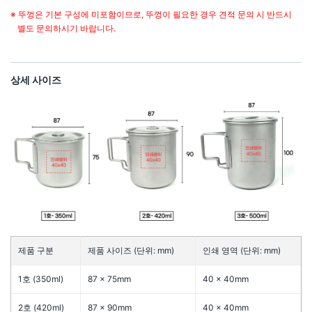
※ 뚜껑은 기본 구성에 미포함이므로, 뚜껑이 필요한 경우 견적 문의 시 반드시
별도 문의하시기 바랍니다.
상세 사이즈
제품 구분
제품 사이즈 (단위: mm)
인쇄 영역 (단위: mm)
1호 (350ml)
87 × 75mm
40 × 40mm
2호 (420ml)
87 × 90mm
40 × 40mm