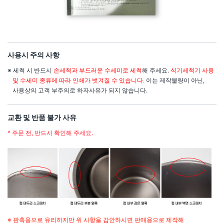
사용시 주의 사항
※ 세척 시 반드시
손세척과 부드러운 수세미로 세척
해 주세요.
식기세척기 사용
및 수세미 종류에 따라 인쇄가 벗겨질 수 있습니다.
이는 제작불량이 아닌,
사용상의 고객 부주의로 하자사유가 되지 않습니다.
교환 및 반품 불가 사유
* 주문 전, 반드시 확인해 주세요.
※ 판촉용으로 유리하지만 위 사항을 감안하시면 판매용으로 제작해