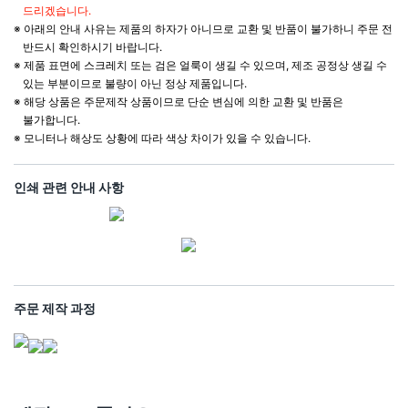
드리겠습니다.
※ 아래의 안내 사유는 제품의 하자가 아니므로 교환 및 반품이 불가하니 주문 전
반드시 확인하시기 바랍니다.
※ 제품 표면에 스크레치 또는 검은 얼룩이 생길 수 있으며, 제조 공정상 생길 수
있는 부분이므로 불량이 아닌 정상 제품입니다.
※ 해당 상품은 주문제작 상품이므로 단순 변심에 의한 교환 및 반품은
불가합니다.
※ 모니터나 해상도 상황에 따라 색상 차이가 있을 수 있습니다.
인쇄 관련 안내 사항
주문 제작 과정