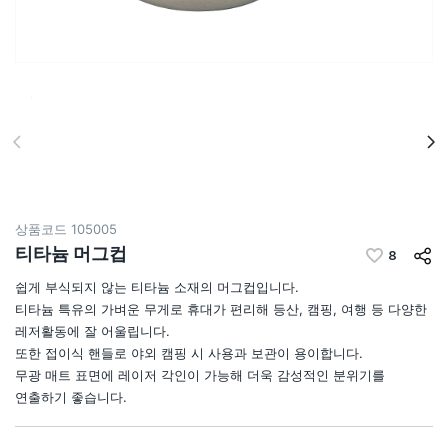
상품코드
105005
티타늄 머그컵
8
쉽게 부식되지 않는 티타늄 소재의 머그컵입니다.
티타늄 특유의 가벼운 무게로 휴대가 편리해 등산, 캠핑, 여행 등 다양한
레저활동에 잘 어울립니다.
또한 접이식 핸들로 야외 캠핑 시 사용과 보관이 용이합니다.
무광 매트 표면에 레이저 각인이 가능해 더욱 감성적인 분위기를
연출하기 좋습니다.