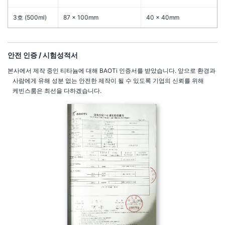
3호 (500ml)
87 × 100mm
40 × 40mm
안전 인증 / 시험성적서
본사에서 제작 중인 티타늄에 대해 BAOTi 인증서를 받았습니다. 앞으로 환경과
사람에게 유해 성분 없는 안전한 제작이 될 수 있도록 기업의 신뢰를 위해
케빈스룸은 최선을 다하겠습니다.